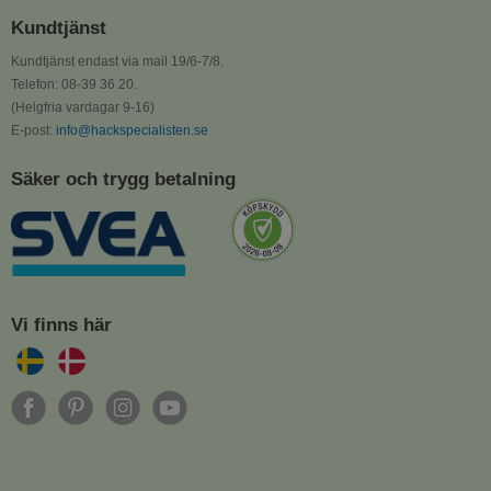
Kundtjänst
Kundtjänst endast via mail 19/6-7/8.
Telefon: 08-39 36 20.
(Helgfria vardagar 9-16)
E-post:
info@hackspecialisten.se
Säker och trygg betalning
Vi finns här