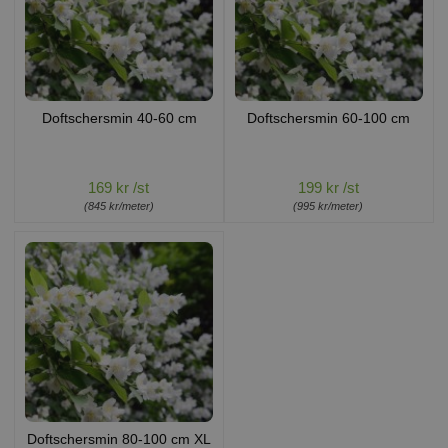
Doftschersmin 40-60 cm
Doftschersmin 60-100 cm
169 kr /st
199 kr /st
(845 kr/meter)
(995 kr/meter)
Doftschersmin 80-100 cm XL