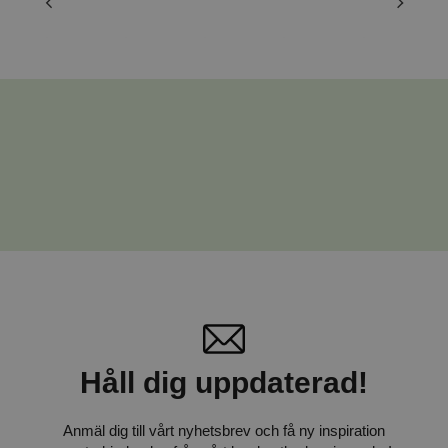
Håll dig uppdaterad!
Anmäl dig till vårt nyhetsbrev och få ny inspiration