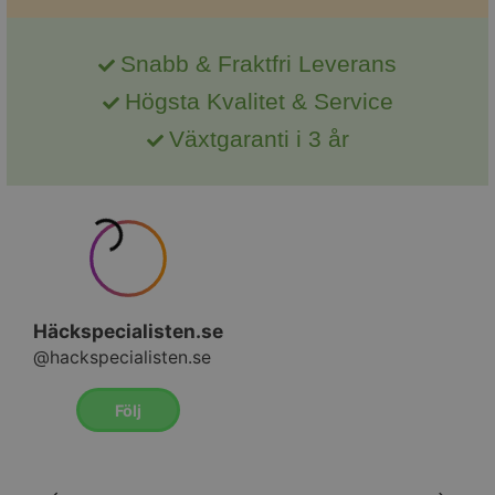
Snabb & Fraktfri Leverans
Högsta Kvalitet & Service
Växtgaranti i 3 år