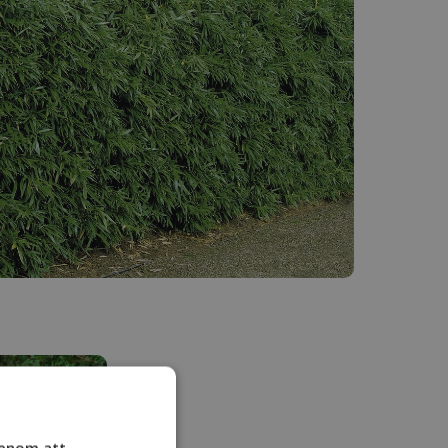
Genom att